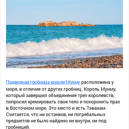
Подводная гробница короля Мунму
расположена у
моря, в отличие от других гробниц. Король Мунму,
который завершил объединение трех королевств,
попросил кремировать свое тело и похоронить прах
в Восточном море. Это место и есть Тэванам.
Считается, что ни останков, ни погребальных
предметов не было найдено ни внутри, ни под
гробницей.