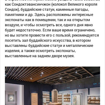
как Сондоктэвансинчжон (колокол Великого короля
Сондок), буддийские статуи, каменные пагоды,
памятники и др. Здесь расположены интересные
экспонаты как в помещении, так и на открытом
воздухе, и чтобы осмотреть все, одного дня явно
будет недостаточно. Если ваше время ограничено,
но вы хотите провести его с пользой, рекомендуется
посетить зал буддийского искусства, в котором
выставлены буддийские статуи и металлические
изделия, а также осмотреть экспонаты,
выставленные на заднем дворе музея.