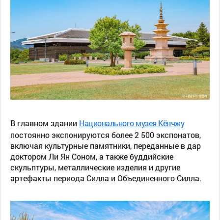
В главном здании
Национального музея Кёнчжу
постоянно экспонируются более 2 500 экспонатов,
включая культурные памятники, переданные в дар
доктором Ли Ян Соном, а также буддийские
скульптуры, металлические изделия и другие
артефакты периода Силла и Объединенного Силла.