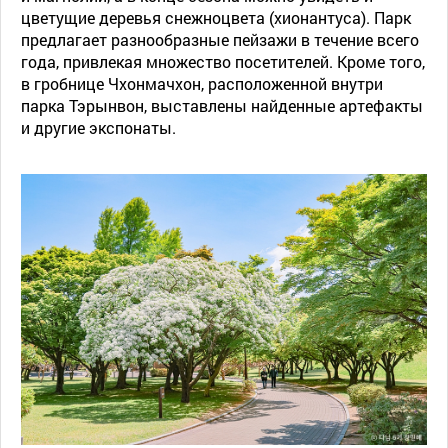
цветущие деревья снежноцвета (хионантуса). Парк
предлагает разнообразные пейзажи в течение всего
года, привлекая множество посетителей. Кроме того,
в гробнице Чхонмачхон, расположенной внутри
парка Тэрынвон, выставлены найденные артефакты
и другие экспонаты.