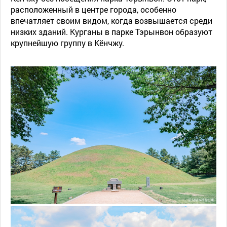
расположенный в центре города, особенно
впечатляет своим видом, когда возвышается среди
низких зданий. Курганы в парке Тэрынвон образуют
крупнейшую группу в Кёнчжу.