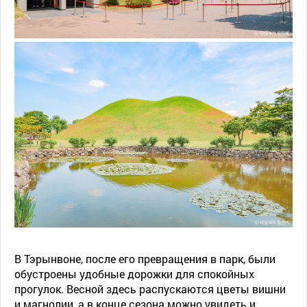
В Тэрынвоне, после его превращения в парк, были
обустроены удобные дорожки для спокойных
прогулок. Весной здесь распускаются цветы вишни
и магнолии, а в конце сезона можно увидеть и