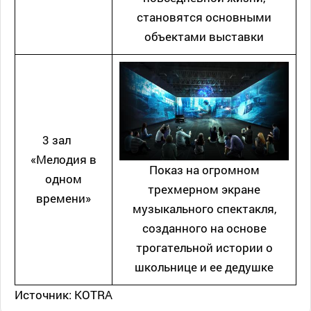
становятся основными
объектами выставки
3 зал
«Мелодия в
Показ на огромном
одном
трехмерном экране
времени»
музыкального спектакля,
созданного на основе
трогательной истории о
школьнице и ее дедушке
Источник: KOTRA