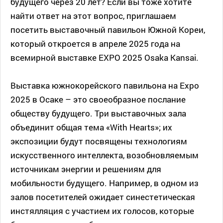
будущего через 20 лет? Если вы тоже хотите
найти ответ на этот вопрос, приглашаем
посетить выставочный павильон Южной Кореи,
который откроется в апреле 2025 года на
всемирной выставке EXPO 2025 Osaka Kansai.
Выставка южнокорейского павильона на Expo
2025 в Осаке – это своеобразное послание
обществу будущего. Три выставочных зала
объединит общая тема «With Hearts»; их
экспозиции будут посвящены технологиям
искусственного интеллекта, возобновляемым
источникам энергии и решениям для
мобильности будущего. Например, в одном из
залов посетителей ожидает синестетическая
инстялляция с участием их голосов, которые