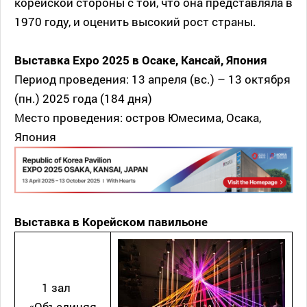
корейской стороны с той, что она представляла в
1970 году, и оценить высокий рост страны.
Выставка Expo 2025 в Осаке, Кансай, Япония
Период проведения: 13 апреля (вс.) – 13 октября
(пн.) 2025 года (184 дня)
Место проведения: остров Юмесима, Осака,
Япония
Выставка в Корейском павильоне
1 зал
«Объединяя