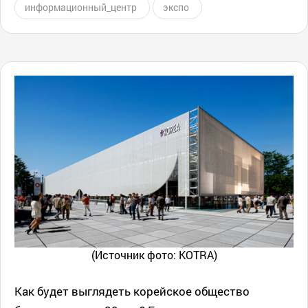
информационный_центр
экспо
(Источник фото: KOTRA)
Как будет выглядеть корейское общество