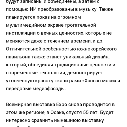
будут записаны и объединены, а затем с
помощью ИИ преобразованы в музыку. Также
планируется показ на огромном
мультимедийном экране трогательной
инсталляции о вечных ценностях, которые не
меняются даже с течением времени, и др.
Отличительной особенностью южнокорейского
павильона также станет уникальный дизайн,
который, объединяя традиционные ценности и
современные технологии, демонстрирует
утонченную красоту ткани рами «Хансан моси» и
передовые медиафасады.
Всемирная выставка Expo снова проводится в
этом же регионе, в Осаке, спустя 55 лет. Будет
интересно сравнить нынешнюю выставку