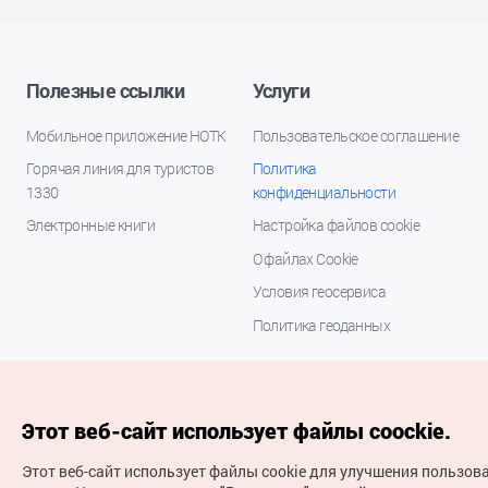
Полезные ссылки
Услуги
Мобильное приложение НОТК
Пользовательское соглашение
Горячая линия для туристов
Политика
1330
конфиденциальности
Электронные книги
Настройка файлов cookie
О файлах Cookie
Условия геосервиса
Политика геоданных
Этот веб-сайт использует файлы coockie.
Этот веб-сайт использует файлы cookie для улучшения пользов