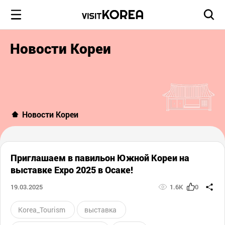
Новости Кореи
Новости Кореи
Приглашаем в павильон Южной Кореи на
выставке Expo 2025 в Осаке!
19.03.2025
1.6K
0
Korea_Tourism
выставка