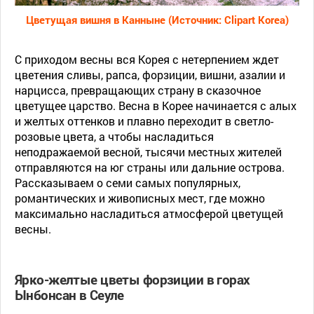
С приходом весны вся Корея с нетерпением ждет
цветения сливы, рапса, форзиции, вишни, азалии и
нарцисса, превращающих страну в сказочное
цветущее царство. Весна в Корее начинается с алых
и желтых оттенков и плавно переходит в светло-
розовые цвета, а чтобы насладиться
неподражаемой весной, тысячи местных жителей
отправляются на юг страны или дальние острова.
Рассказываем о семи самых популярных,
романтических и живописных мест, где можно
максимально насладиться атмосферой цветущей
весны.
Ярко-желтые цветы форзиции в горах
Ынбонсан в Сеуле