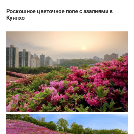
Роскошное цветочное поле с азалиями в
Кунпхо