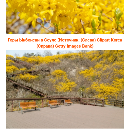
Горы Ынбонсан в Сеуле (Источник: (Слева) Clipart Korea
(Справа) Getty Images Bank)