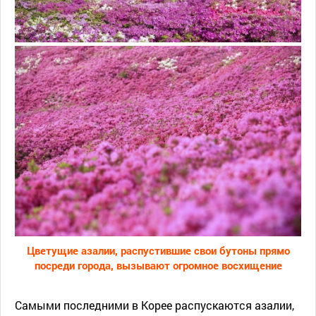
Цветущие азалии, распустившие свои бутоны прямо
посреди города, вызывают огромное восхищение
Самыми последними в Корее распускаются азалии,