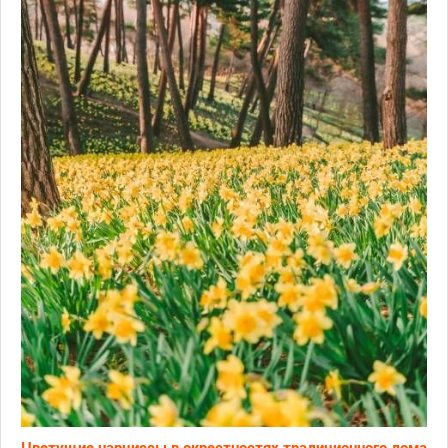
Цветущие нарциссы в окрестностях традиционного дома