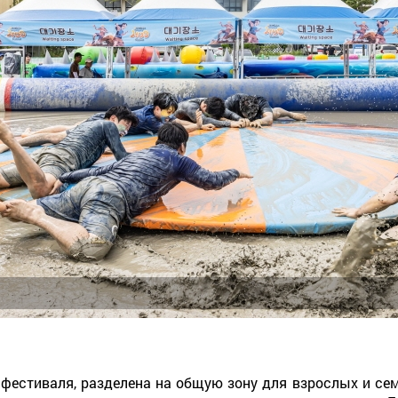
 фестиваля, разделена на общую зону для взрослых и сем