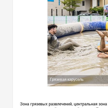
Грязевая карусель
Зона грязевых развлечений, центральная зона