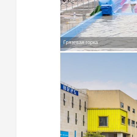
Грязевая горка