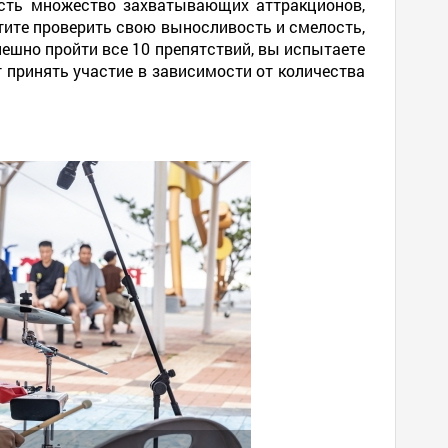
Есть множество захватывающих аттракционов,
хотите проверить свою выносливость и смелость,
пешно пройти все 10 препятствий, вы испытаете
 принять участие в зависимости от количества