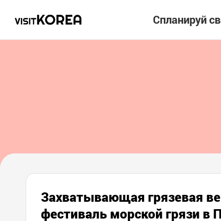
Спланируй с
Захватывающая грязевая ве
фестиваль морской грязи в 