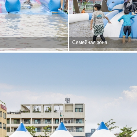
Семейная зона