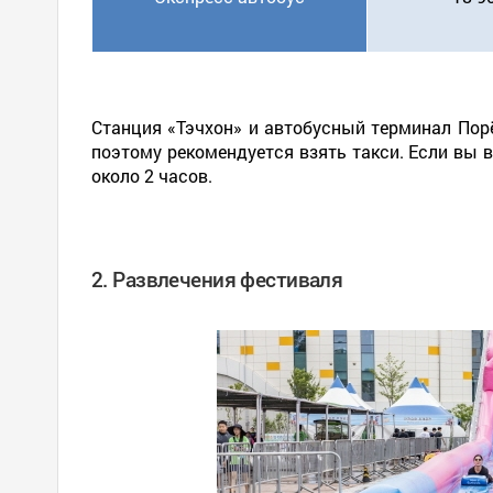
Станция «Тэчхон» и автобусный терминал Порё
поэтому рекомендуется взять такси. Если вы 
около 2 часов.
2. Развлечения фестиваля