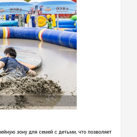
ейную зону для семей с детьми, что позволяет