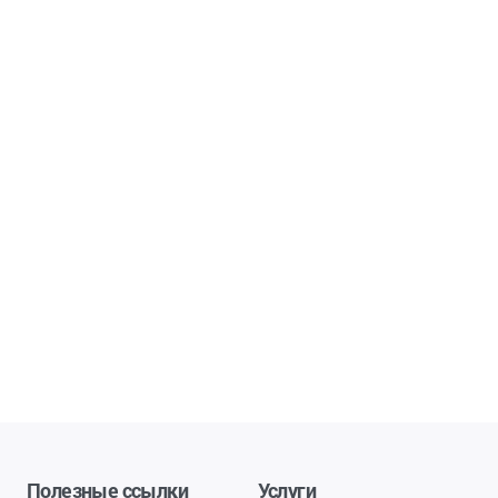
Полезные ссылки
Услуги