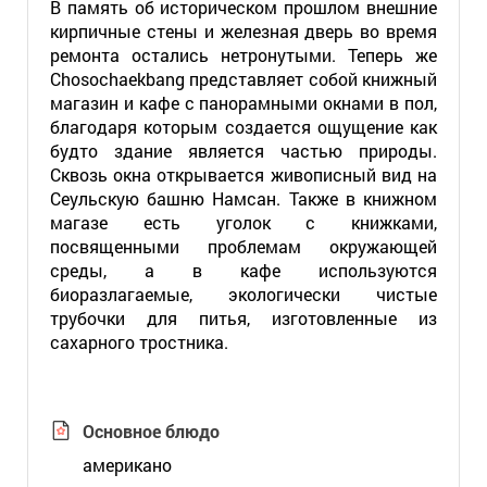
В память об историческом прошлом внешние
кирпичные стены и железная дверь во время
ремонта остались нетронутыми. Теперь же
Chosochaekbang представляет собой книжный
магазин и кафе с панорамными окнами в пол,
благодаря которым создается ощущение как
будто здание является частью природы.
Сквозь окна открывается живописный вид на
Сеульскую башню Намсан. Также в книжном
магазе есть уголок с книжками,
посвященными проблемам окружающей
среды, а в кафе используются
биоразлагаемые, экологически чистые
трубочки для питья, изготовленные из
сахарного тростника.
Основное блюдо
американо