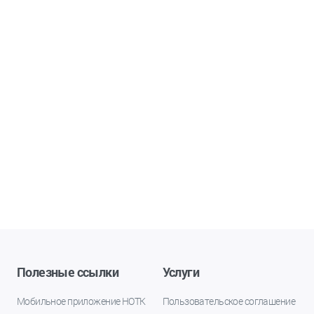
Полезные ссылки
Услуги
Мобильное приложение НОТК
Пользовательское соглашение