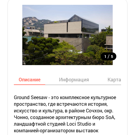
/
1
5
Описание
Информация
Карта
Ground Seesaw - это комплексное культурное
пространство, где встречаются история,
искусство и культура, в районе Сочхон, окр.
Чонно, созданное архитектурным бюро SoA,
ландшафтной студией Loci Studio и
компанией-организатором выставок