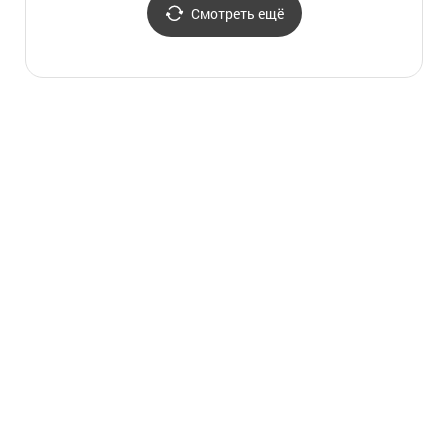
Смотреть ещё