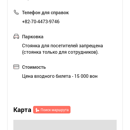
Телефон для справок
+82-70-4473-9746
Парковка
Стоянка для посетителей запрещена
(стоянка только для сотрудников).
Стоимость
Цена входного билета - 15 000 вон
Карта
Поиск маршрута