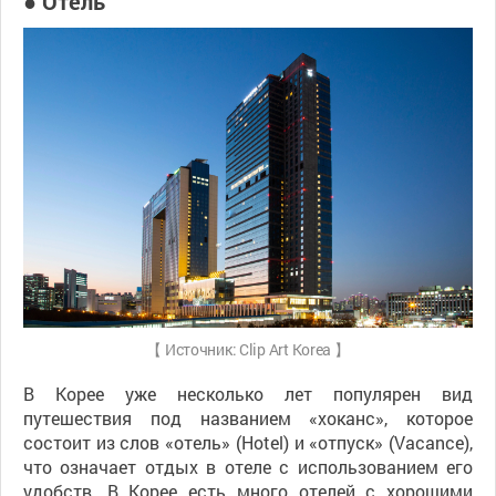
● Отель
【 Источник: Clip Art Korea 】
В Корее уже несколько лет популярен вид
путешествия под названием «хоканс», которое
состоит из слов «отель» (Hotel) и «отпуск» (Vacance),
что означает отдых в отеле с использованием его
удобств. В Корее есть много отелей с хорошими