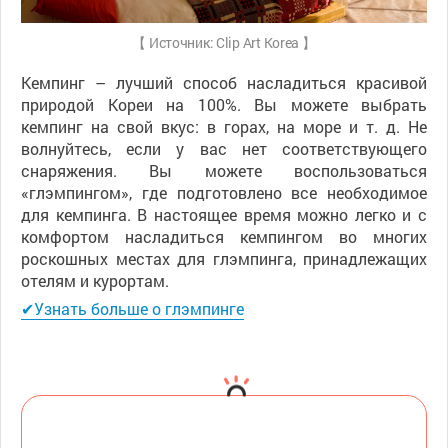
【 Источник: Clip Art Korea 】
Кемпинг – лучший способ насладиться красивой
природой Кореи на 100%. Вы можете выбрать
кемпинг на свой вкус: в горах, на море и т. д. Не
волнуйтесь, если у вас нет соответствующего
снаряжения. Вы можете воспользоваться
«глэмпингом», где подготовлено все необходимое
для кемпинга. В настоящее время можно легко и с
комфортом насладиться кемпингом во многих
роскошных местах для глэмпинга, принадлежащих
отелям и курортам.
✔Узнать больше о глэмпинге