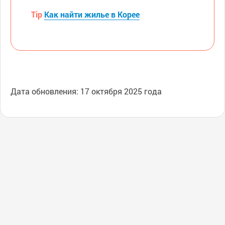
Tip
Как найти жилье в Корее
Дата обновления: 17 октября 2025 года