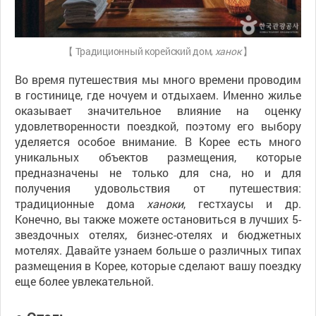
【 Традиционный корейский дом,
ханок
】
Во время путешествия мы много времени проводим
в гостинице, где ночуем и отдыхаем. Именно жилье
оказывает значительное влияние на оценку
удовлетворенности поездкой, поэтому его выбору
уделяется особое внимание. В Корее есть много
уникальных объектов размещения, которые
предназначены не только для сна, но и для
получения удовольствия от путешествия:
традиционные дома
ханоки
, гестхаусы и др.
Конечно, вы также можете остановиться в лучших 5-
звездочных отелях, бизнес-отелях и бюджетных
мотелях. Давайте узнаем больше о различных типах
размещения в Корее, которые сделают вашу поездку
еще более увлекательной.