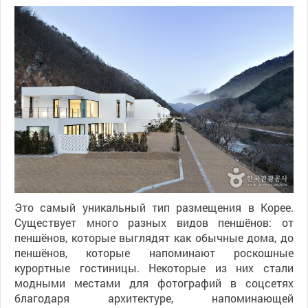
Это самый уникальный тип размещения в Корее.
Существует много разных видов пеншёнов: от
пеншёнов, которые выглядят как обычные дома, до
пеншёнов, которые напоминают роскошные
курортные гостиницы. Некоторые из них стали
модными местами для фотографий в соцсетях
благодаря архитектуре, напоминающей