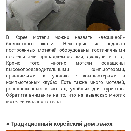
В Корее мотели можно назвать «вершиной»
бюджетного жилья. Некоторые из недавно
построенных мотелей оборудованы гостиничными
постельными принадлежностями, джакузи и т. д.
Кроме того, многие мотели оснащены
высокопроизводительными компьютерами,
сравнимыми по уровню с компьютерами в
компьютерных клубах. Есть также много мотелей,
расположенных в местах, удобных для туристов.
Обратите внимание на то, что на вывесках многих
мотелей указано «отель».
● Традиционный корейский дом
ханок