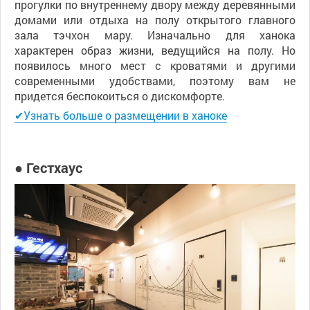
прогулки по внутреннему двору между деревянными
домами или отдыха на полу открытого главного
зала тэчхон мару. Изначально для ханока
характерен образ жизни, ведущийся на полу. Но
появилось много мест с кроватями и другими
современными удобствами, поэтому вам не
придется беспокоиться о дискомфорте.
✔Узнать больше о размещении в ханоке
● Гестхаус