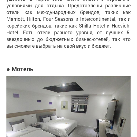
условиями для отдыха. Представлены различные
отели как международных брендов, таких как
Marriott, Hilton, Four Seasons и Intercontinental, так и
корейских брендов, такие как Shilla Hotel и Haevichi
Hotel. Есть отели разного уровня, от лучших 5-
звездочных до бюджетных бизнес-отелей, так что
вы сможете выбрать на свой вкус и бюджет.
● Мотель