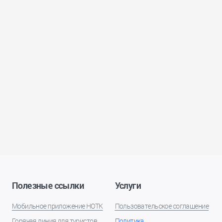
Полезные ссылки
Услуги
Мобильное приложение НОТК
Пользовательское соглашение
Горячая линия для туристов
Политика