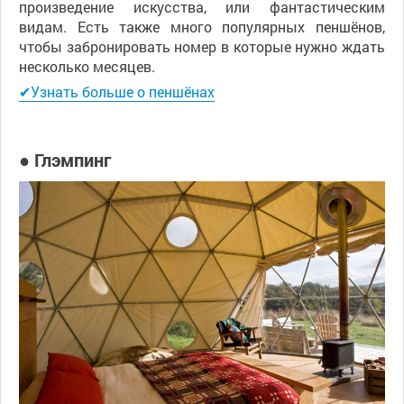
произведение искусства, или фантастическим
видам. Есть также много популярных пеншёнов,
чтобы забронировать номер в которые нужно ждать
несколько месяцев.
✔Узнать больше о пеншёнах
● Глэмпинг