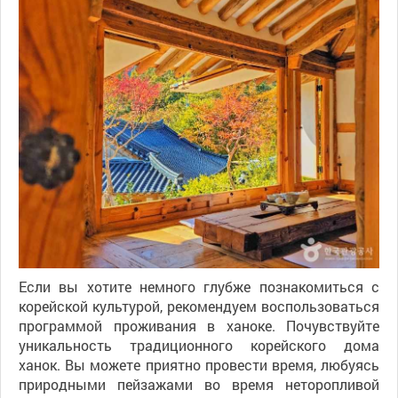
Если вы хотите немного глубже познакомиться с
корейской культурой, рекомендуем воспользоваться
программой проживания в ханоке. Почувствуйте
уникальность традиционного корейского дома
ханок. Вы можете приятно провести время, любуясь
природными пейзажами во время неторопливой