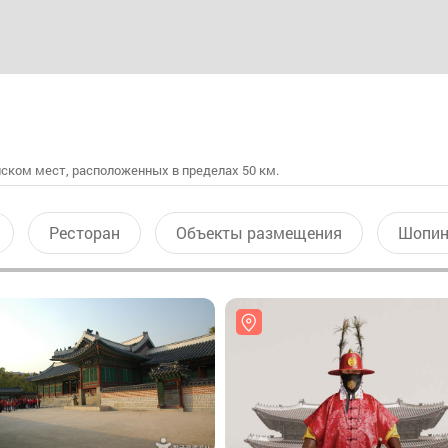
ском мест, расположенных в пределах 50 км.
Ресторан
Объекты размещения
Шопин