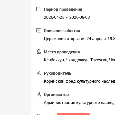
Период проведения
2026-04-25 ~ 2026-05-03
Описание события
Церемония открытия 24 апреля, 19:
Место проведения
Кёнбоккун, Чхандоккун, Токсугун, Чх
Руководитель
Корейский фонд культурного насле
Организатор
Администрация культурного наслед