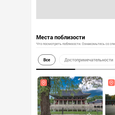
Места поблизости
Что посмотреть поблизости. Ознакомьтесь со спи
Все
Достопримечательности