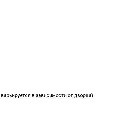
 варьируется в зависимости от дворца)