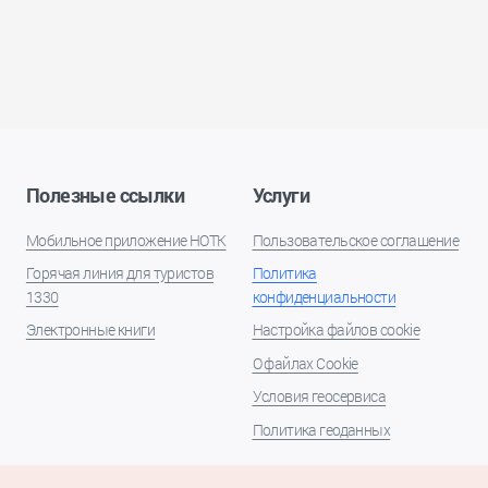
Полезные ссылки
Услуги
Мобильное приложение НОТК
Пользовательское соглашение
Горячая линия для туристов
Политика
1330
конфиденциальности
Электронные книги
Настройка файлов cookie
О файлах Cookie
Условия геосервиса
Политика геоданных