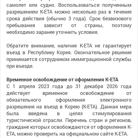
самолет или судно. Воспользоваться полученным
разрешением K-ETA можно несколько раз в течение
срока действия (обычно 3 года). Срок безвизового
пребывания зависит от страны, поэтому
необходимо заранее уточнить условия.
Обратите внимание, наличие K-ETA не гарантирует
въезд в Республику Корея. Окончательное решение
принимается сотрудником иммиграционной службы
при въезде.
Временное освобождение от оформления K-ETA
С 1 апреля 2023 года до 31 декабря 2026 года
действует временное освобождение от
обязательного оформления электронного
разрешения на въезд в Корею (K-ETA). Данная мера
была введена в целях стимулирования
туристической отрасли. Перечень стран и регионов,
граждане которых освобождаются от оформления K-
ETA, можно проверить на официальном сайте K-ETA.