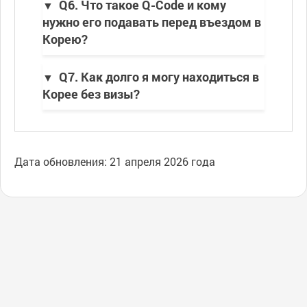
Q6. Что такое Q-Code и кому
нужно его подавать перед въездом в
Корею?
Q7. Как долго я могу находиться в
Корее без визы?
Дата обновления: 21 апреля 2026 года