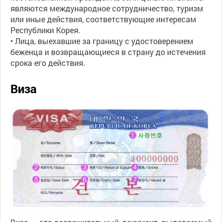
являются международное сотрудничество, туризм
или иные действия, соответствующие интересам
Республики Корея.
• Лица, выехавшие за границу с удостоверением
беженца и возвращающиеся в страну до истечения
срока его действия.
Виза