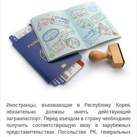
Иностранцы, въезжающие в Республику Корея,
обязательно должны иметь действующий
загранпаспорт. Перед въездом в страну необходимо
получить соответствующую визу в зарубежных
представительствах Посольства РК, генеральных