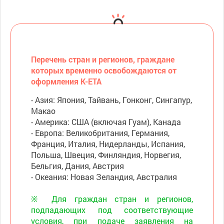
Перечень стран и регионов, граждане
которых временно освобождаются от
оформления K-ETA
- Азия: Япония, Тайвань, Гонконг, Сингапур,
Макао
- Америка: США (включая Гуам), Канада
- Европа: Великобритания, Германия,
Франция, Италия, Нидерланды, Испания,
Польша, Швеция, Финляндия, Норвегия,
Бельгия, Дания, Австрия
- Океания: Новая Зеландия, Австралия
※ Для граждан стран и регионов,
подпадающих под соответствующие
условия, при подаче заявления на