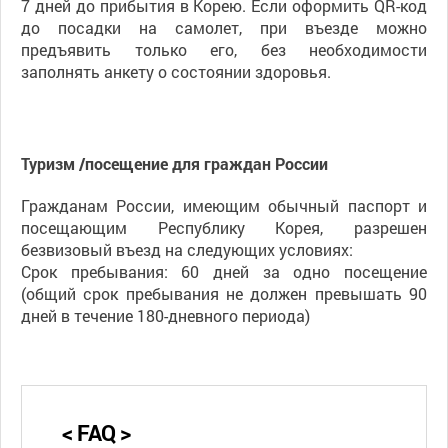
7 дней до прибытия в Корею. Если оформить QR-код
до посадки на самолет, при въезде можно
предъявить только его, без необходимости
заполнять анкету о состоянии здоровья.
Туризм /посещение для граждан России
Гражданам России, имеющим обычный паспорт и
посещающим Республику Корея, разрешен
безвизовый въезд на следующих условиях:
Срок пребывания: 60 дней за одно посещение
(общий срок пребывания не должен превышать 90
дней в течение 180-дневного периода)
< FAQ >