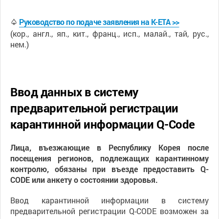
♤
Руководство по подаче заявления на K-ETA >>
(кор., англ., яп., кит., франц., исп., малай., тай, рус.,
нем.)
Ввод данных в систему
предварительной регистрации
карантинной информации Q-Code
Лица, въезжающие в Республику Корея после
посещения регионов, подлежащих карантинному
контролю, обязаны при въезде предоставить Q-
CODE или анкету о состоянии здоровья.
Ввод карантинной информации в систему
предварительной регистрации Q-CODE возможен за