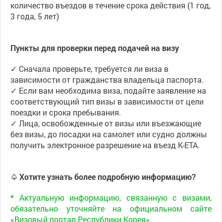
количество въездов в течение срока действия (1 год,
3 года, 5 лет)
Пункты для проверки перед подачей на визу
✓ Сначала проверьте, требуется ли виза в
зависимости от гражданства владельца паспорта.
✓ Если вам необходима виза, подайте заявление на
соответствующий тип визы в зависимости от цели
поездки и срока пребывания.
✓ Лица, освобожденные от визы или въезжающие
без визы, до посадки на самолет или судно должны
получить электронное разрешение на въезд K-ETA.
♤ Хотите узнать более подробную информацию?
* Актуальную информацию, связанную с визами,
обязательно уточняйте на официальном сайте
«Визовый портал Республики Корея».