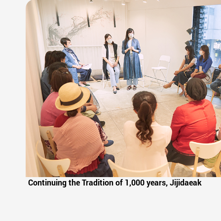
Continuing the Tradition of 1,000 years, Jijidaeak