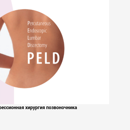
ессионная хирургия позвоночника