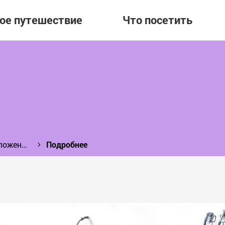
вое путешествие
Что посетить
Промо-центр туристических предложений
Подробнее