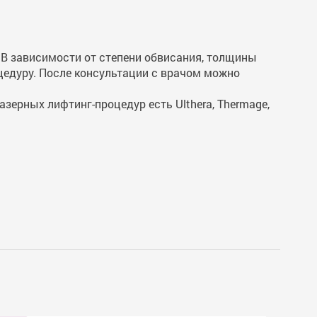
. В зависимости от степени обвисания, толщины
цедуру. После консультации с врачом можно
 лазерных лифтинг-процедур есть Ulthera, Thermage,