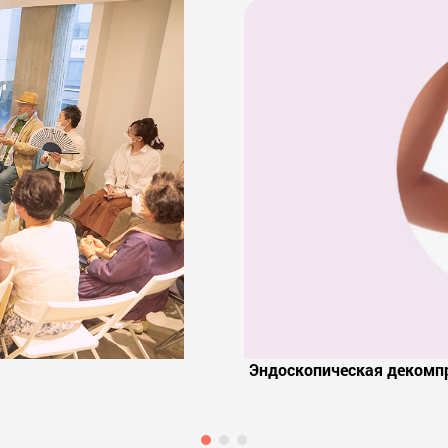
Эндоскопическая декомпр