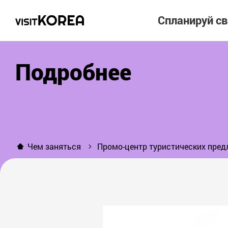
Спланируй с
Подробнее
Чем заняться