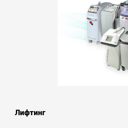
Лифтинг