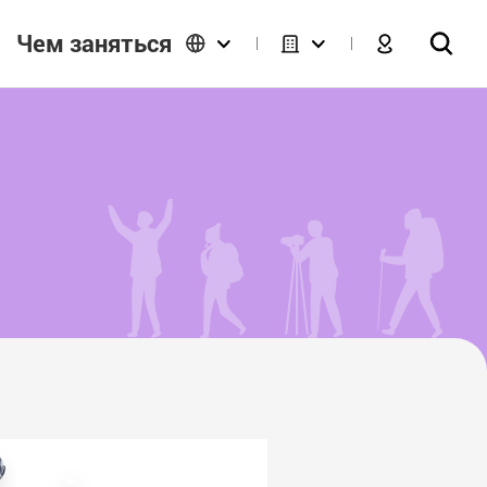
Чем заняться