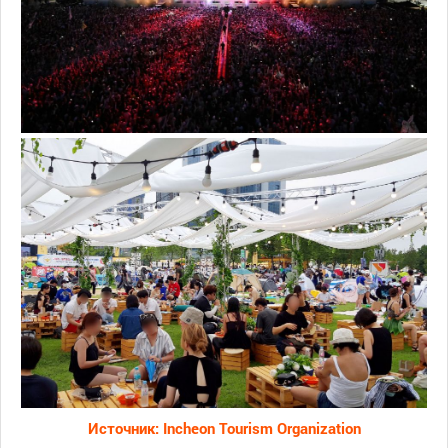
Источник: Incheon Tourism Organization