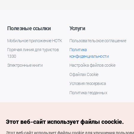
Полезные ссылки
Услуги
Мобильное приложение НОТК
Пользовательское соглашение
Горячая линия для туристов
Политика
1330
конфиденциальности
Электронные книги
Настройка файлов cookie
О файлах Cookie
Условия геосервиса
Политика геоданных
Этот веб-сайт использует файлы coockie.
Этот веб-сайт использует файлы cookie для улучшения пользов