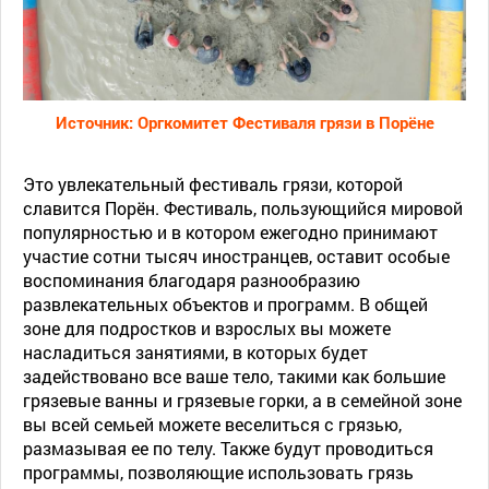
Источник: Оргкомитет Фестиваля грязи в Порёне
Это увлекательный фестиваль грязи, которой
славится Порён. Фестиваль, пользующийся мировой
популярностью и в котором ежегодно принимают
участие сотни тысяч иностранцев, оставит особые
воспоминания благодаря разнообразию
развлекательных объектов и программ. В общей
зоне для подростков и взрослых вы можете
насладиться занятиями, в которых будет
задействовано все ваше тело, такими как большие
грязевые ванны и грязевые горки, а в семейной зоне
вы всей семьей можете веселиться с грязью,
размазывая ее по телу. Также будут проводиться
программы, позволяющие использовать грязь