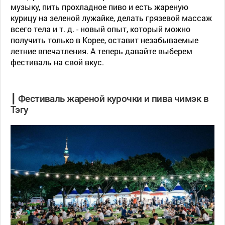
музыку, пить прохладное пиво и есть жареную
курицу на зеленой лужайке, делать грязевой массаж
всего тела и т. д. - новый опыт, который можно
получить только в Корее, оставит незабываемые
летние впечатления. А теперь давайте выберем
фестиваль на свой вкус.
┃ Фестиваль жареной курочки и пива чимэк в
Тэгу