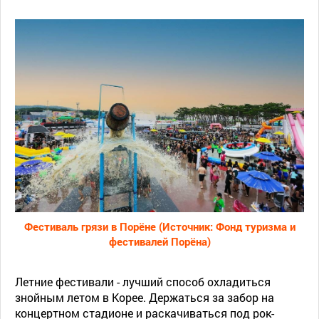
Летние фестивали - лучший способ охладиться
знойным летом в Корее. Держаться за забор на
концертном стадионе и раскачиваться под рок-