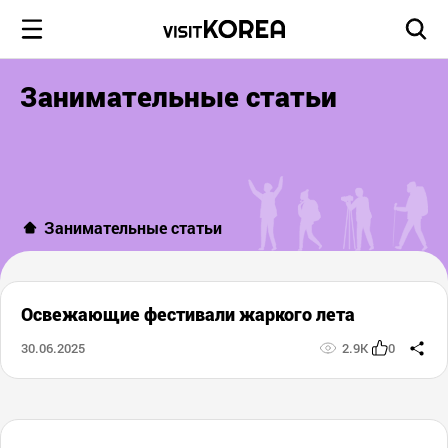
Занимательные статьи
Занимательные статьи
Освежающие фестивали жаркого лета
30.06.2025
2.9K
0