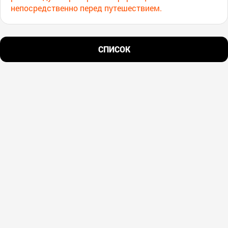
непосредственно перед путешествием.
СПИСОК