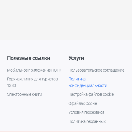
Полезные ссылки
Услуги
Мобильное приложение НОТК
Пользовательское соглашение
Горячая линия для туристов
Политика
1330
конфиденциальности
Электронные книги
Настройка файлов cookie
О файлах Cookie
Условия геосервиса
Политика геоданных