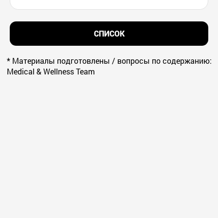
СПИСОК
* Материалы подготовлены / вопросы по содержанию:
Medical & Wellness Team