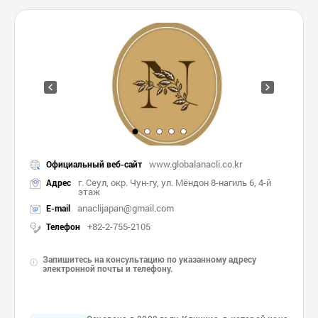
www.globalanacli.co.kr
Официальный веб-сайт
г. Сеул, окр. Чун-гу, ул. Мёндон 8-нагиль 6, 4-й
Адрес
этаж
anaclijapan@gmail.com
E-mail
+82-2-755-2105
Телефон
Запишитесь на консультацию по указанному адресу
электронной почты и телефону.