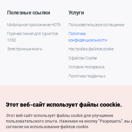
Полезные ссылки
Услуги
Мобильное приложение НОТК
Пользовательское соглашение
Горячая линия для туристов
Политика
1330
конфиденциальности
Электронные книги
Настройка файлов cookie
О файлах Cookie
Условия геосервиса
Политика геоданных
Этот веб-сайт использует файлы coockie.
Этот веб-сайт использует файлы cookie для улучшения
пользовательского опыта.
Нажимая на кнопку "Разрешить", вы 
согласие на использование файлов cookie.
(с) Национальная организация туризма Кореи Все