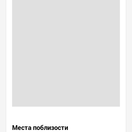
Места поблизости