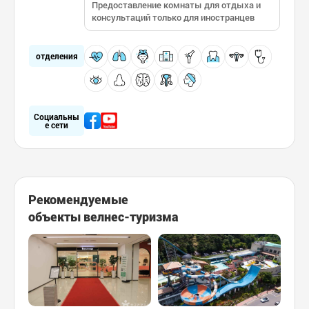
Предоставление комнаты для отдыха и
консультаций только для иностранцев
отделения
Социальны
е сети
Рекомендуемые
объекты велнес-туризма