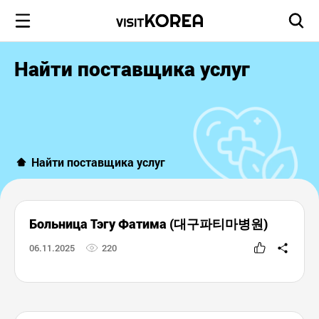
Найти поставщика услуг
Найти поставщика услуг
Больница Тэгу Фатима (대구파티마병원)
06.11.2025
220