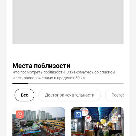
Места поблизости
Что посмотреть поблизости. Ознакомьтесь со списком
мест, расположенных в пределах 50 км.
Все
Достопримечательности
Ресторан