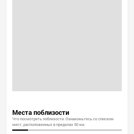
Места поблизости
Что посмотреть поблизости. Ознакомьтесь со списком
мест, расположенных в пределах 50 км.