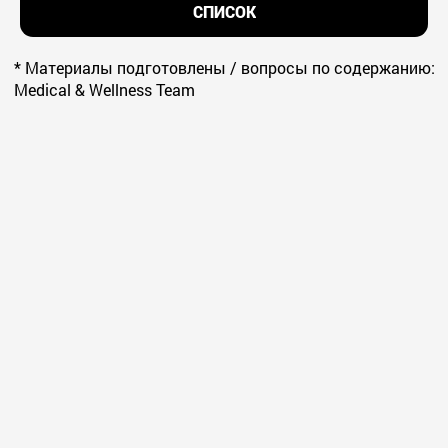
СПИСОК
* Материалы подготовлены / вопросы по содержанию:
Medical & Wellness Team