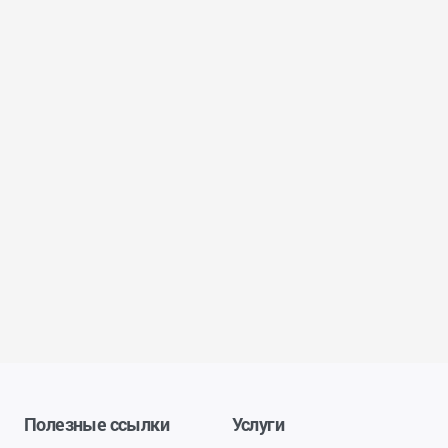
Полезные ссылки
Услуги