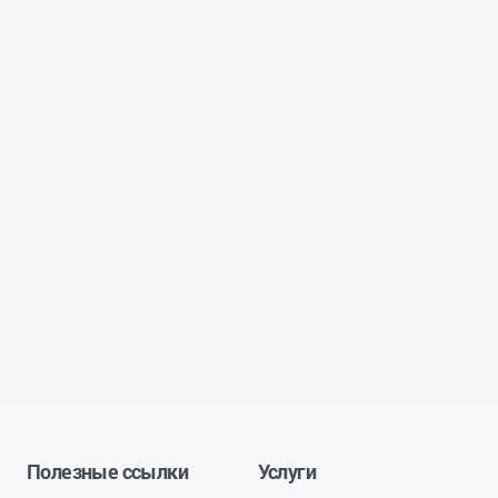
Полезные ссылки
Услуги