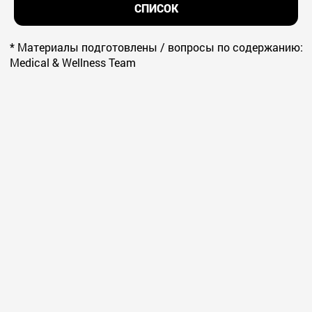
СПИСОК
* Материалы подготовлены / вопросы по содержанию:
Medical & Wellness Team