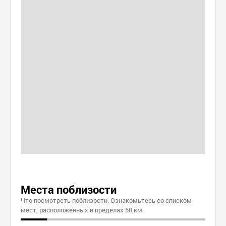
Места поблизости
Что посмотреть поблизости. Ознакомьтесь со списком
мест, расположенных в пределах 50 км.