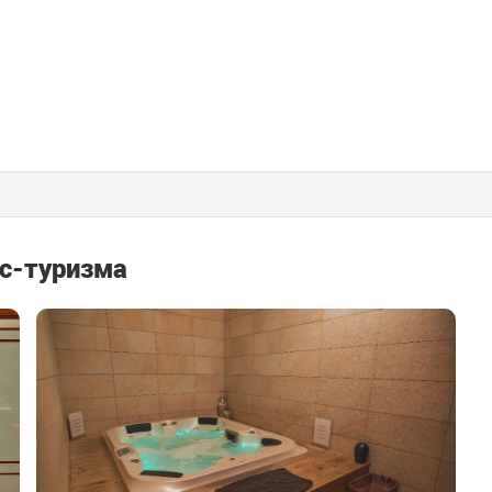
с-туризма