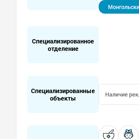
Монгольски
Специализированное
отделение
Специализированные
Наличие рек
объекты