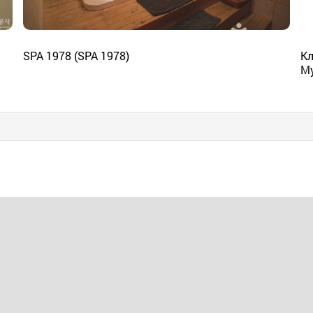
SPA 1978 (SPA 1978)
Кл
М