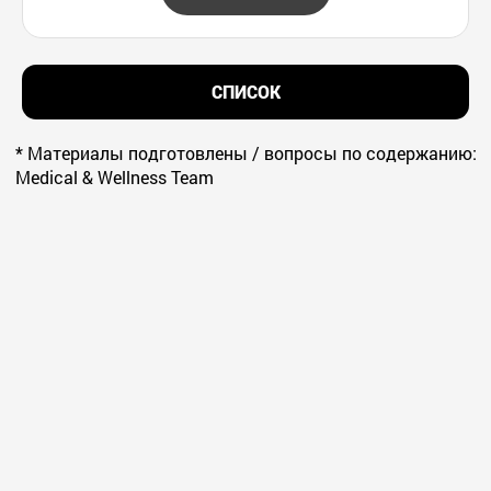
СПИСОК
* Материалы подготовлены / вопросы по содержанию:
Medical & Wellness Team