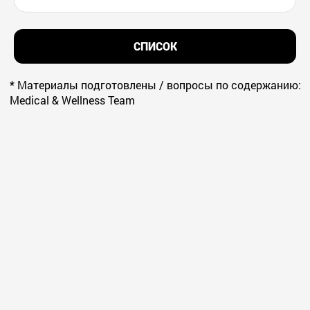
СПИСОК
* Материалы подготовлены / вопросы по содержанию:
Medical & Wellness Team