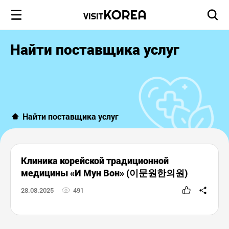
Найти поставщика услуг
Найти поставщика услуг
Клиника корейской традиционной
медицины «И Мун Вон» (이문원한의원)
28.08.2025
491