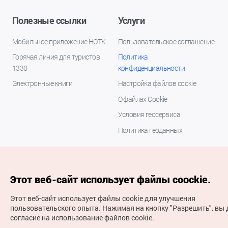
Полезные ссылки
Услуги
Мобильное приложение НОТК
Пользовательское соглашение
Горячая линия для туристов
Политика
1330
конфиденциальности
Электронные книги
Настройка файлов cookie
О файлах Cookie
Условия геосервиса
Политика геоданных
Этот веб-сайт использует файлы coockie.
Этот веб-сайт использует файлы cookie для улучшения
пользовательского опыта.
Нажимая на кнопку "Разрешить", вы 
согласие на использование файлов cookie.
(с) Национальная организация туризма Кореи Все