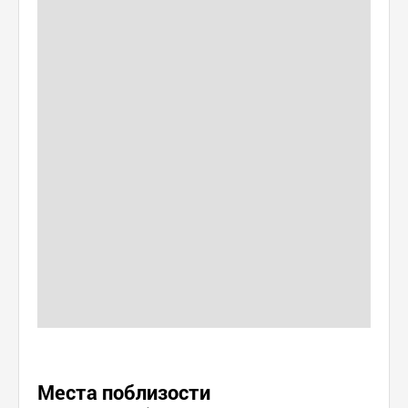
Места поблизости