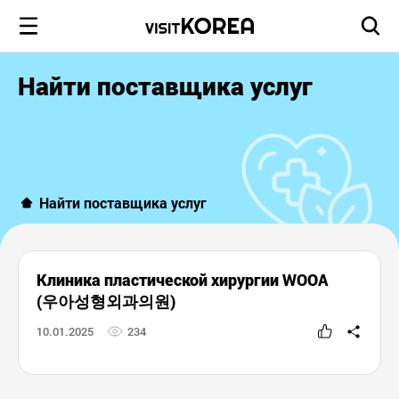
Найти поставщика услуг
Найти поставщика услуг
Клиника пластической хирургии WOOA
(우아성형외과의원)
10.01.2025
234