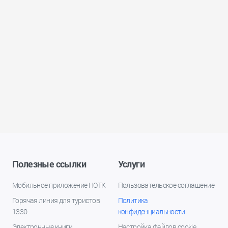
Полезные ссылки
Услуги
Мобильное приложение НОТК
Пользовательское соглашение
Горячая линия для туристов
Политика
1330
конфиденциальности
Электронные книги
Настройка файлов cookie