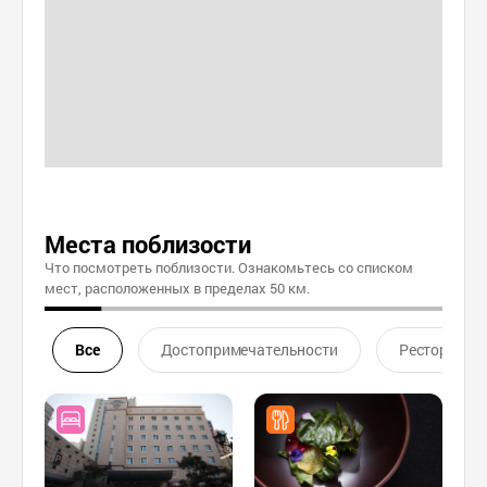
Места поблизости
Что посмотреть поблизости. Ознакомьтесь со списком
мест, расположенных в пределах 50 км.
Все
Достопримечательности
Ресторан