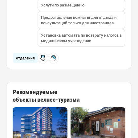
Услуги по размещению
Предоставление комнаты для отдыха и
консультаций только для иностранцев
Установка автомата по возврату налогов в
медицинском учреждении
отделения
Рекомендуемые
объекты велнес-туризма