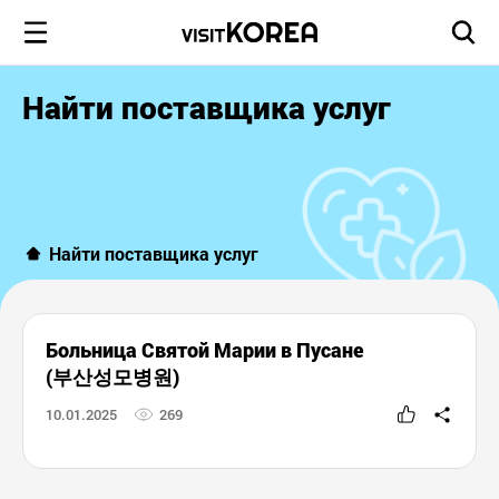
Найти поставщика услуг
Найти поставщика услуг
Больница Святой Марии в Пусане
(부산성모병원)
10.01.2025
269