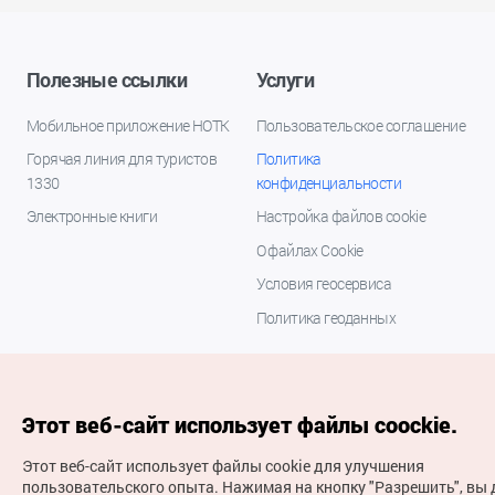
Полезные ссылки
Услуги
Мобильное приложение НОТК
Пользовательское соглашение
Горячая линия для туристов
Политика
1330
конфиденциальности
Электронные книги
Настройка файлов cookie
О файлах Cookie
Условия геосервиса
Политика геоданных
Этот веб-сайт использует файлы coockie.
Этот веб-сайт использует файлы cookie для улучшения
пользовательского опыта.
Нажимая на кнопку "Разрешить", вы 