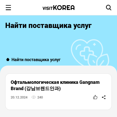
Найти поставщика услуг
Найти поставщика услуг
Офтальмологическая клиника Gangnam
Brand (강남브랜드안과)
20.12.2024
240