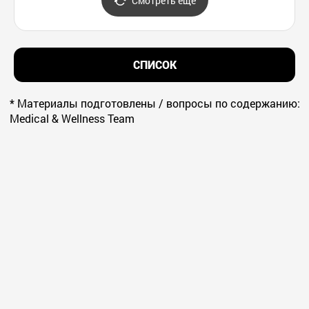
Смотреть ещё
워터도시)
СПИСОК
* Материалы подготовлены / вопросы по содержанию:
Medical & Wellness Team