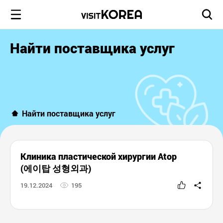
Найти поставщика услуг
Найти поставщика услуг
Клиника пластической хирургии Atop
(에이탑 성형외과)
19.12.2024
195