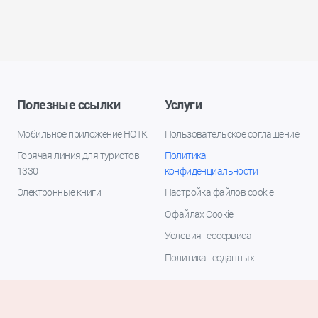
Полезные ссылки
Услуги
Мобильное приложение НОТК
Пользовательское соглашение
Горячая линия для туристов
Политика
1330
конфиденциальности
Электронные книги
Настройка файлов cookie
О файлах Cookie
Условия геосервиса
Политика геоданных