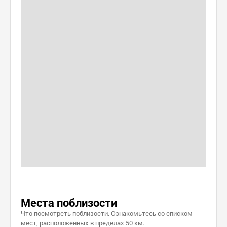
Места поблизости
Что посмотреть поблизости. Ознакомьтесь со списком
мест, расположенных в пределах 50 км.