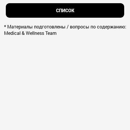
СПИСОК
* Материалы подготовлены / вопросы по содержанию:
Medical & Wellness Team