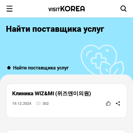
Найти поставщика услуг
Найти поставщика услуг
Клиника WIZ&MI (위즈앤미의원)
19.12.2024
302