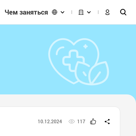
Чем заняться
10.12.2024
117