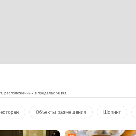
т, расположенных в пределах 50 км.
есторан
Объекты размещения
Шопинг