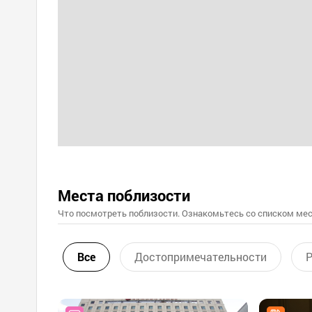
Места поблизости
Что посмотреть поблизости. Ознакомьтесь со списком мес
Все
Достопримечательности
Р