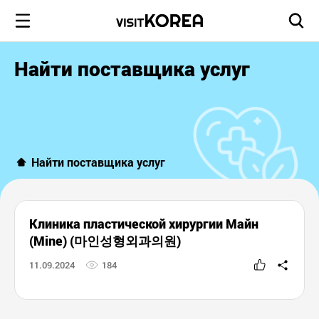
Найти поставщика услуг
Найти поставщика услуг
Клиника пластической хирургии Майн
(Mine) (마인성형외과의원)
11.09.2024
184