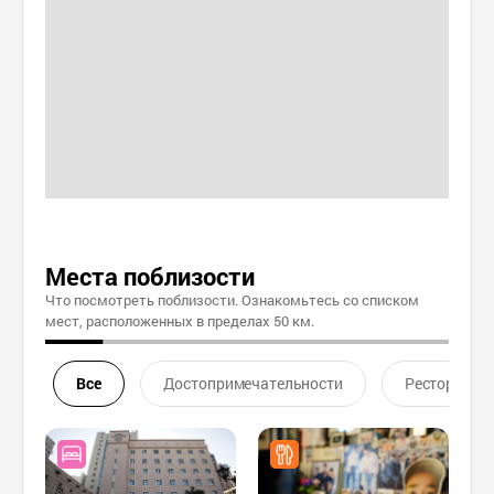
Места поблизости
Что посмотреть поблизости. Ознакомьтесь со списком
мест, расположенных в пределах 50 км.
Все
Достопримечательности
Ресторан