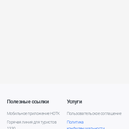
Полезные ссылки
Услуги
Мобильное приложение НОТК
Пользовательское соглашение
Горячая линия для туристов
Политика
1330
конфиденциальности