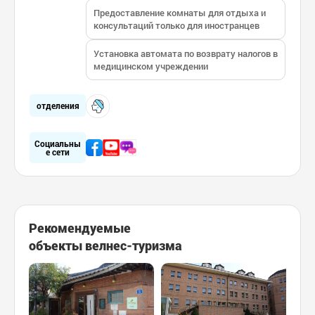
Предоставление комнаты для отдыха и
консультаций только для иностранцев
Установка автомата по возврату налогов в
медицинском учреждении
отделения
Социальны
е сети
Рекомендуемые
объекты велнес-туризма