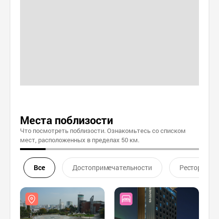
Места поблизости
Что посмотреть поблизости. Ознакомьтесь со списком
мест, расположенных в пределах 50 км.
Все
Достопримечательности
Ресторан