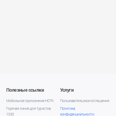
Полезные ссылки
Услуги
Мобильное приложение НОТК
Пользовательское соглашение
Горячая линия для туристов
Политика
1330
конфиденциальности