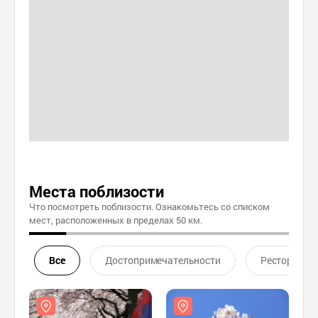
Места поблизости
Что посмотреть поблизости. Ознакомьтесь со списком
мест, расположенных в пределах 50 км.
Все
Достопримечательности
Ресторан