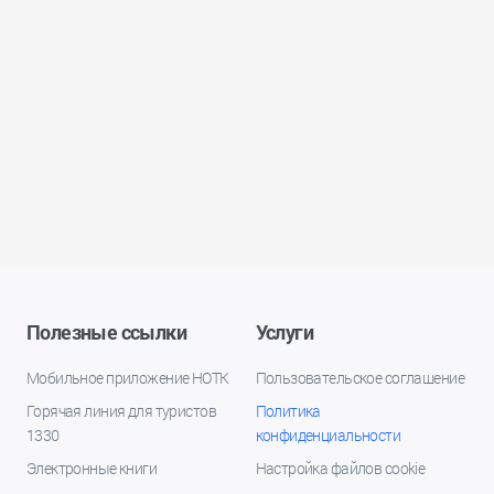
Полезные ссылки
Услуги
Мобильное приложение НОТК
Пользовательское соглашение
Горячая линия для туристов
Политика
1330
конфиденциальности
Электронные книги
Настройка файлов cookie