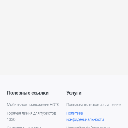
Полезные ссылки
Услуги
Мобильное приложение НОТК
Пользовательское соглашение
Горячая линия для туристов
Политика
1330
конфиденциальности
Электронные книги
Настройка файлов cookie