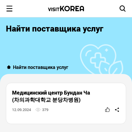
Найти поставщика услуг
Найти поставщика услуг
Медицинский центр Бундан Ча
(차의과학대학교 분당차병원)
12.09.2024
379