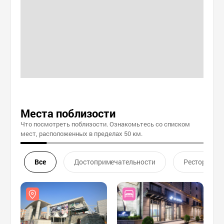
Места поблизости
Что посмотреть поблизости. Ознакомьтесь со списком
мест, расположенных в пределах 50 км.
Все
Достопримечательности
Ресторан