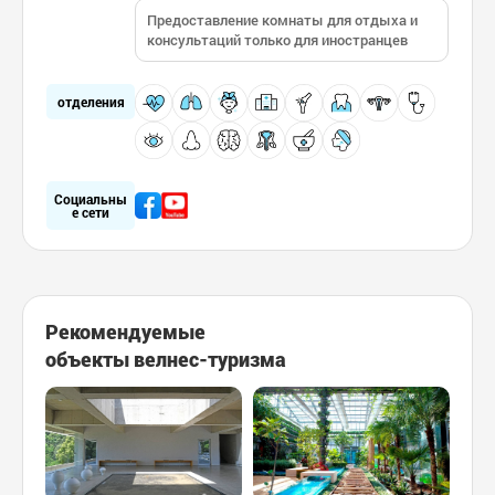
Предоставление комнаты для отдыха и
консультаций только для иностранцев
отделения
Социальны
е сети
Рекомендуемые
объекты велнес-туризма