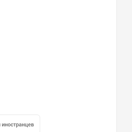
я иностранцев