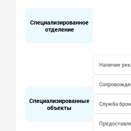
Специализированное
отделение
Наличие рек
Сопровожден
Специализированные
Служба брон
объекты
Предоставле