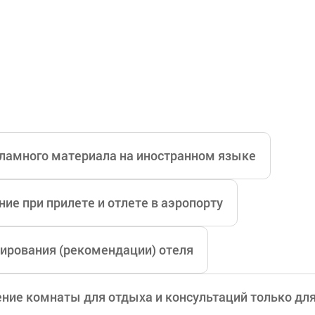
ламного материала на иностранном языке
ие при прилете и отлете в аэропорту
ирования (рекомендации) отеля
ние комнаты для отдыха и консультаций только дл