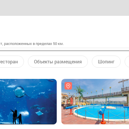
т, расположенных в пределах 50 км.
есторан
Объекты размещения
Шопинг