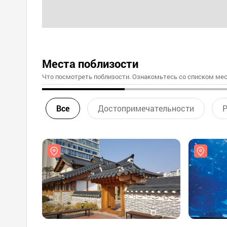
Места поблизости
Что посмотреть поблизости. Ознакомьтесь со списком мес
Все
Достопримечательности
Р