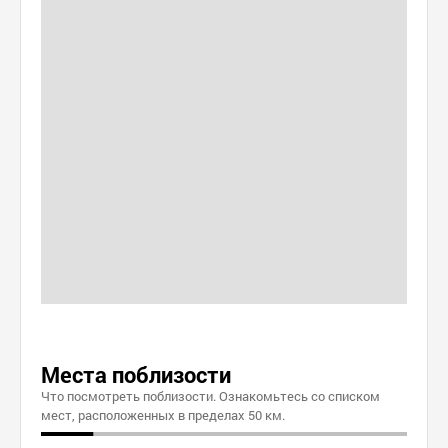
Места поблизости
Что посмотреть поблизости. Ознакомьтесь со списком
мест, расположенных в пределах 50 км.