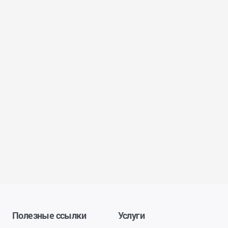
Полезные ссылки
Услуги