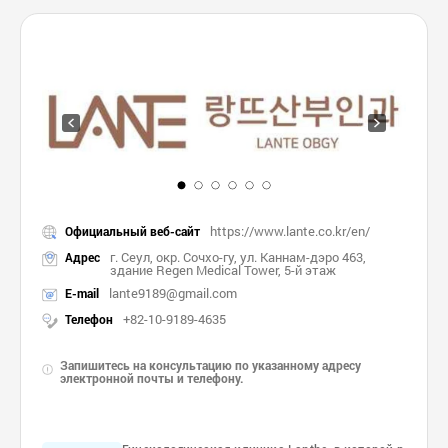
https://www.lante.co.kr/en/
Официальный веб-сайт
г. Сеул, окр. Сочхо-гу, ул. Каннам-дэро 463,
Адрес
здание Regen Medical Tower, 5-й этаж
lante9189@gmail.com
E-mail
+82-10-9189-4635
Телефон
Запишитесь на консультацию по указанному адресу
электронной почты и телефону.