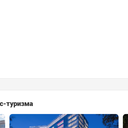
с-туризма