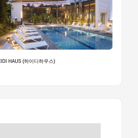
EIDI HAUS (하이디하우스)