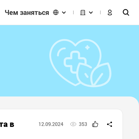
Чем заняться
та в
12.09.2024
353