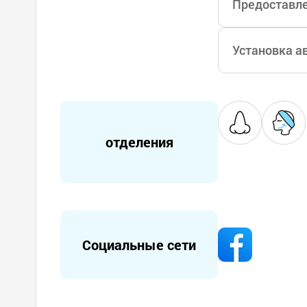
Предоставле
Установка а
отделения
Социальные сети