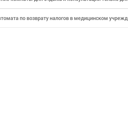
втомата по возврату налогов в медицинском учреж