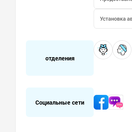
Установка а
отделения
Социальные сети