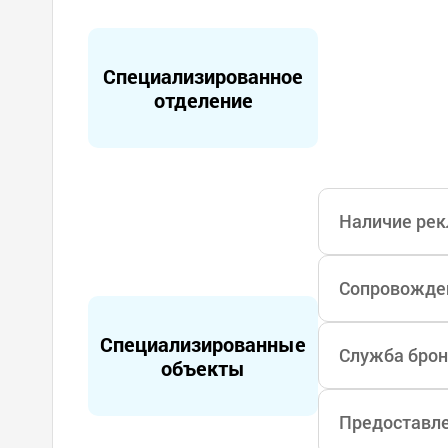
Специализированное
отделение
Наличие рек
Сопровожден
Специализированные
Служба брон
объекты
Предоставле