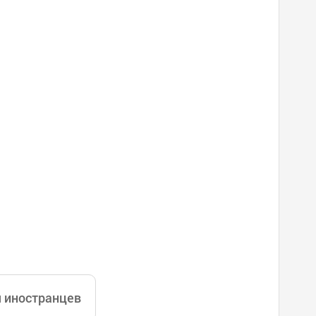
я иностранцев