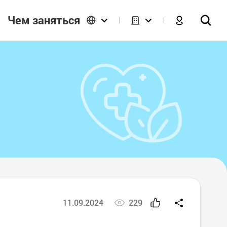
Чем заняться
11.09.2024
229