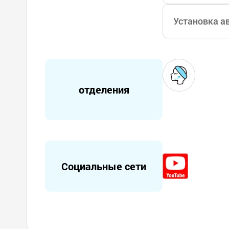
Установка а
отделения
Социальные сети