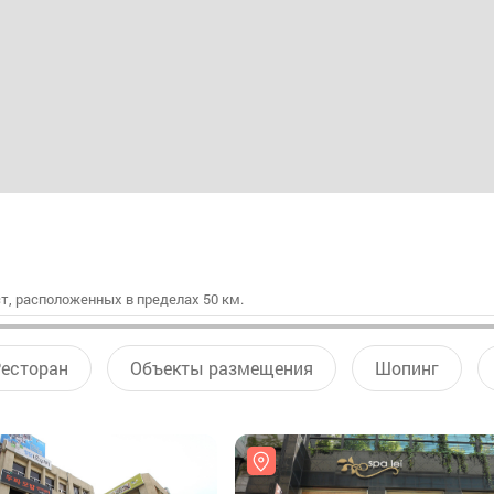
т, расположенных в пределах 50 км.
есторан
Объекты размещения
Шопинг