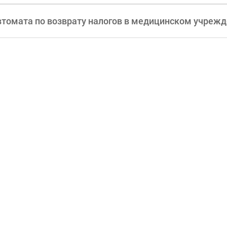
втомата по возврату налогов в медицинском учреж