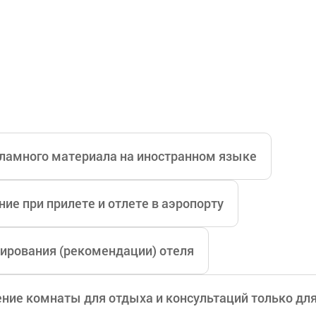
ламного материала на иностранном языке
ие при прилете и отлете в аэропорту
ирования (рекомендации) отеля
ние комнаты для отдыха и консультаций только дл