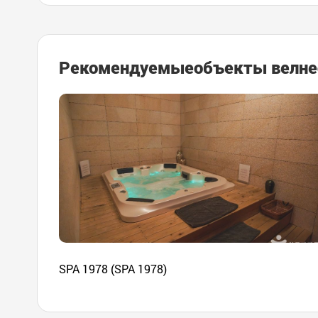
Рекомендуемые
объекты велне
SPA 1978 (SPA 1978)