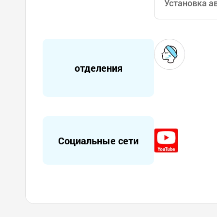
Установка а
отделения
Социальные сети