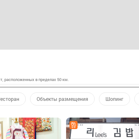
т, расположенных в пределах 50 км.
есторан
Объекты размещения
Шопинг