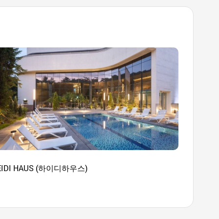
EIDI HAUS (하이디하우스)