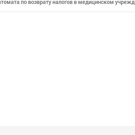
втомата по возврату налогов в медицинском учреж