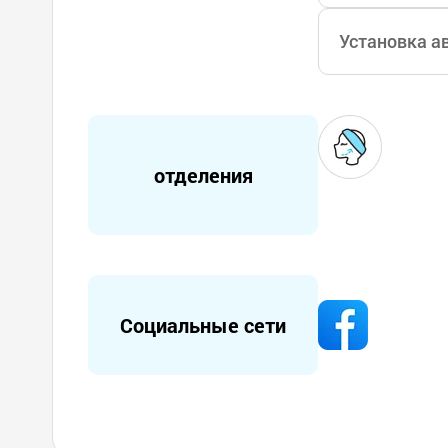
Установка а
отделения
Социальные сети