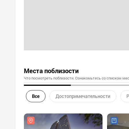
Места поблизости
Что посмотреть поблизости. Ознакомьтесь со списком мес
Все
Достопримечательности
Р