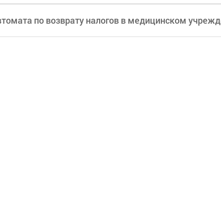
втомата по возврату налогов в медицинском учреж