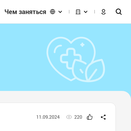
Чем заняться
11.09.2024
220