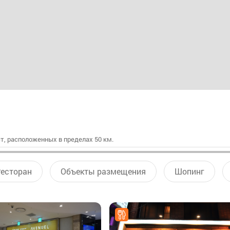
т, расположенных в пределах 50 км.
есторан
Объекты размещения
Шопинг