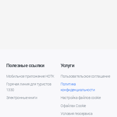
Полезные ссылки
Услуги
Мобильное приложение НОТК
Пользовательское соглашение
Горячая линия для туристов
Политика
1330
конфиденциальности
Электронные книги
Настройка файлов cookie
О файлах Cookie
Условия геосервиса