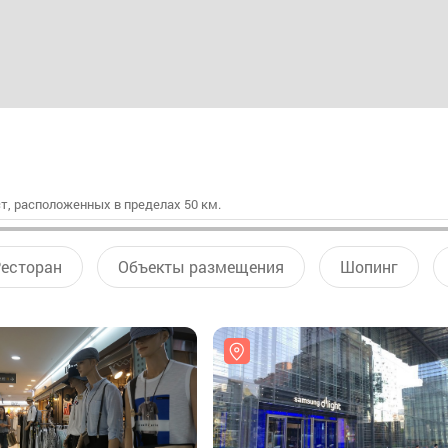
т, расположенных в пределах 50 км.
есторан
Объекты размещения
Шопинг