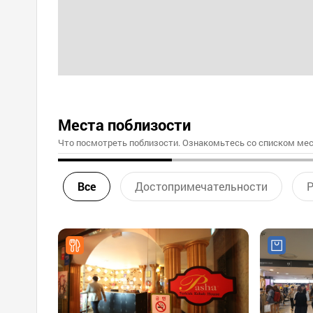
Места поблизости
Что посмотреть поблизости. Ознакомьтесь со списком мес
Все
Достопримечательности
Р