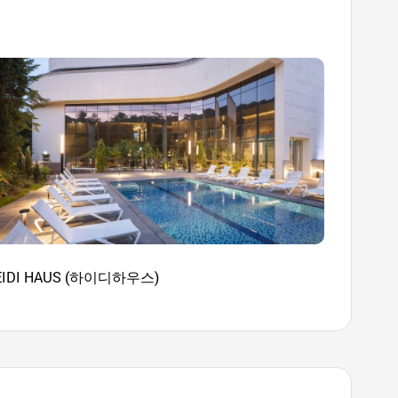
EIDI HAUS (하이디하우스)