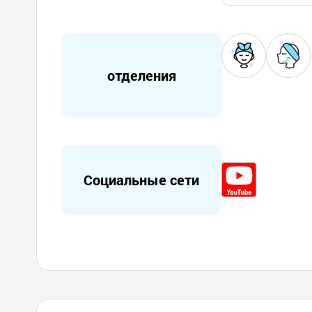
отделения
Социальные сети